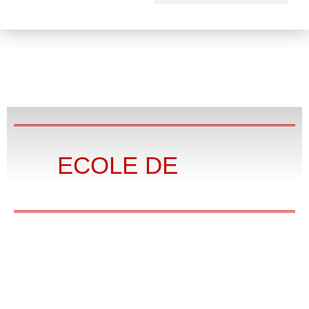
ECOLE DE