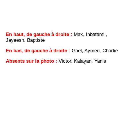
En haut, de gauche à droite :
Max, Inbatamil,
Jayeesh, Baptiste
En bas, de gauche à droite :
Gaël, Aymen, Charlie
Absents sur la photo :
Victor, Kalayan, Yanis