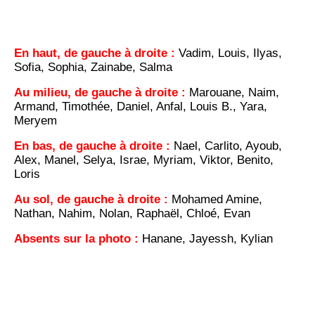
En haut, de gauche à droite :
Vadim, Louis, Ilyas,
Sofia, Sophia, Zainabe, Salma
Au milieu, de gauche à droite :
Marouane, Naim,
Armand, Timothée, Daniel, Anfal, Louis B., Yara,
Meryem
En bas, de gauche à droite :
Nael, Carlito, Ayoub,
Alex, Manel, Selya, Israe, Myriam, Viktor, Benito,
Loris
Au sol, de gauche à droite :
Mohamed Amine,
Nathan, Nahim, Nolan, Raphaël, Chloé, Evan
Absents sur la photo :
Hanane, Jayessh, Kylian