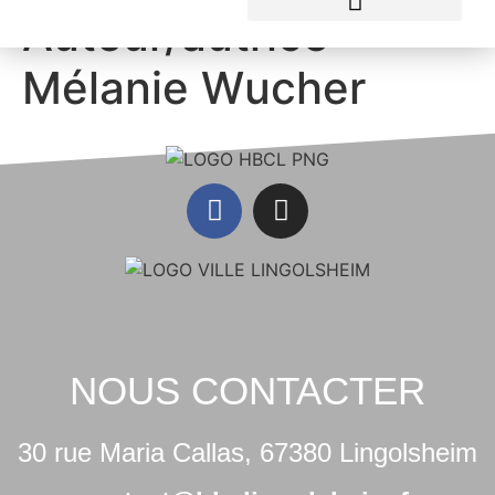
Auteur/autrice :
Mélanie Wucher
NOUS CONTACTER
30 rue Maria Callas, 67380 Lingolsheim